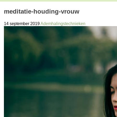
meditatie-houding-vrouw
14 september 2019
Ademhalingstechnieken