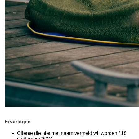
Ervaringen
Cliente die niet met naam vermeld wil worden
/
18
september 2024