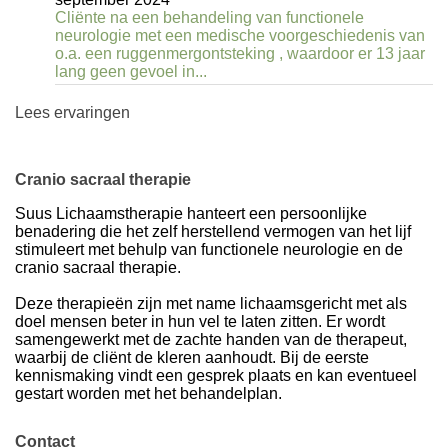
Cliënte na een behandeling van functionele
neurologie met een medische voorgeschiedenis van
o.a. een ruggenmergontsteking , waardoor er 13 jaar
lang geen gevoel in...
Lees ervaringen
Cranio sacraal therapie
Suus Lichaamstherapie hanteert een persoonlijke
benadering die het zelf herstellend vermogen van het lijf
stimuleert met behulp van functionele neurologie en de
cranio sacraal therapie.
Deze therapieën zijn met name lichaamsgericht met als
doel mensen beter in hun vel te laten zitten. Er wordt
samengewerkt met de zachte handen van de therapeut,
waarbij de cliënt de kleren aanhoudt. Bij de eerste
kennismaking vindt een gesprek plaats en kan eventueel
gestart worden met het behandelplan.
Contact