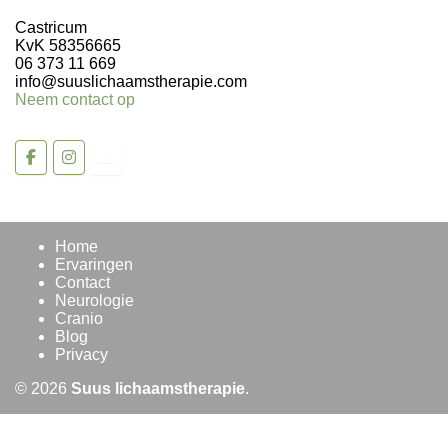
Castricum
KvK 58356665
06 373 11 669
info@suuslichaamstherapie.com
Neem contact op
Home
Ervaringen
Contact
Neurologie
Cranio
Blog
Privacy
© 2026
Suus lichaamstherapie
.