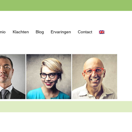
nio
Klachten
Blog
Ervaringen
Contact