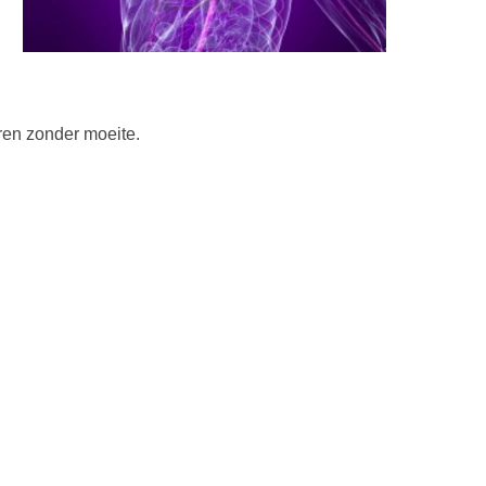
eren zonder moeite.