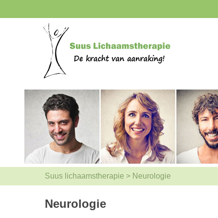
Suus lichaamstherapie
>
Neurologie
Neurologie