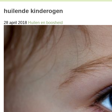
huilende kinderogen
28 april 2018
Huilen en boosheid