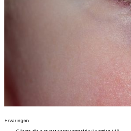
Ervaringen