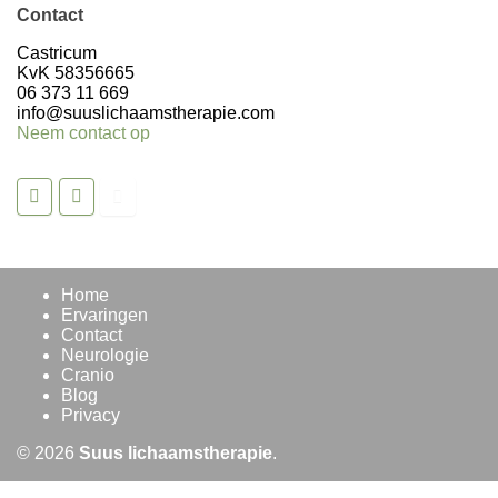
Contact
Castricum
KvK 58356665
06 373 11 669
info@suuslichaamstherapie.com
Neem contact op
Home
Ervaringen
Contact
Neurologie
Cranio
Blog
Privacy
© 2026
Suus lichaamstherapie
.