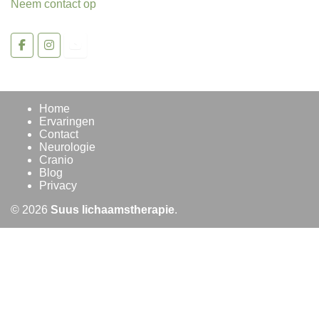
Neem contact op
Home
Ervaringen
Contact
Neurologie
Cranio
Blog
Privacy
© 2026
Suus lichaamstherapie
.