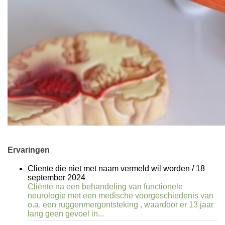
Ervaringen
Cliente die niet met naam vermeld wil worden
/
18
september 2024
Cliënte na een behandeling van functionele
neurologie met een medische voorgeschiedenis van
o.a. een ruggenmergontsteking , waardoor er 13 jaar
lang geen gevoel in...