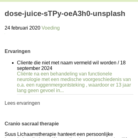
dose-juice-sTPy-oeA3h0-unsplash
24 februari 2020
Voeding
Ervaringen
Cliente die niet met naam vermeld wil worden
/
18
september 2024
Cliënte na een behandeling van functionele
neurologie met een medische voorgeschiedenis van
o.a. een ruggenmergontsteking , waardoor er 13 jaar
lang geen gevoel in...
Lees ervaringen
Cranio sacraal therapie
Suus Lichaamstherapie hanteert een persoonlijke