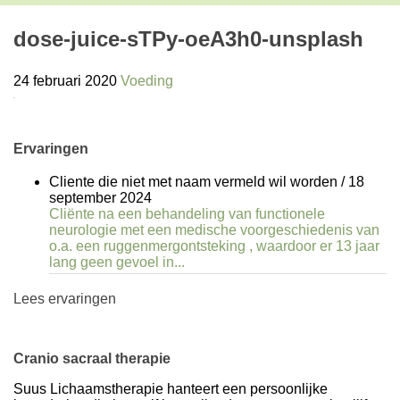
dose-juice-sTPy-oeA3h0-unsplash
24 februari 2020
Voeding
Ervaringen
Cliente die niet met naam vermeld wil worden
/
18
september 2024
Cliënte na een behandeling van functionele
neurologie met een medische voorgeschiedenis van
o.a. een ruggenmergontsteking , waardoor er 13 jaar
lang geen gevoel in...
Lees ervaringen
Cranio sacraal therapie
Suus Lichaamstherapie hanteert een persoonlijke