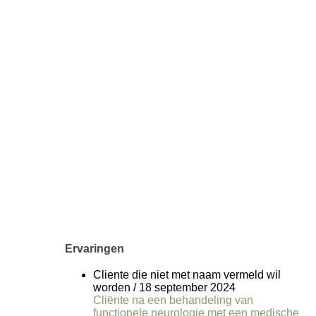
Ervaringen
Cliente die niet met naam vermeld wil
worden
/
18 september 2024
Cliënte na een behandeling van
functionele neurologie met een medische