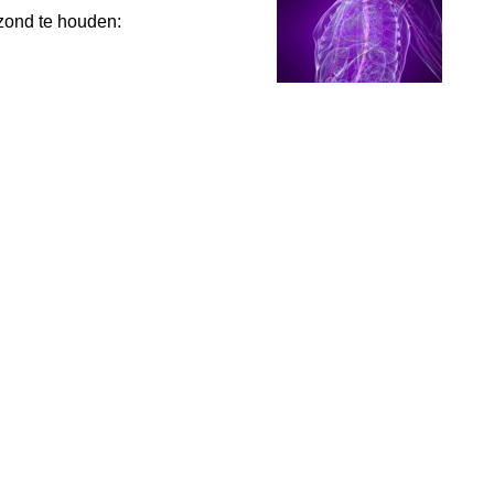
zond te houden: