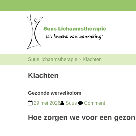
Suus lichaamstherapie
>
Klachten
Klachten
Gezonde wervelkolom
29 mei 2026
Suus
Comment
Hoe zorgen we voor een gezo