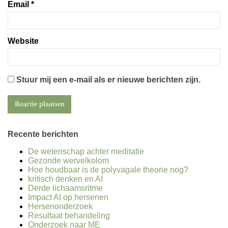
Email
*
Website
Stuur mij een e-mail als er nieuwe berichten zijn.
Recente berichten
De wetenschap achter meditatie
Gezonde wervelkolom
Hoe houdbaar is de polyvagale theorie nog?
kritisch denken en AI
Derde lichaamsritme
Impact AI op hersenen
Hersenonderzoek
Resultaat behandeling
Onderzoek naar ME