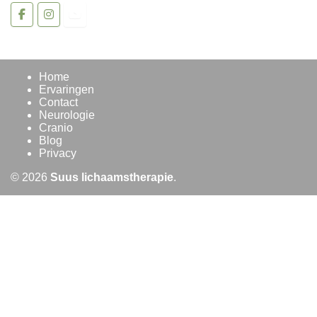
Home
Ervaringen
Contact
Neurologie
Cranio
Blog
Privacy
© 2026
Suus lichaamstherapie
.