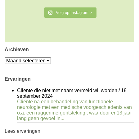
Volg op Instagram >
Archieven
Archieven
Ervaringen
Cliente die niet met naam vermeld wil worden
/
18
september 2024
Cliënte na een behandeling van functionele
neurologie met een medische voorgeschiedenis van
o.a. een ruggenmergontsteking , waardoor er 13 jaar
lang geen gevoel in...
Lees ervaringen