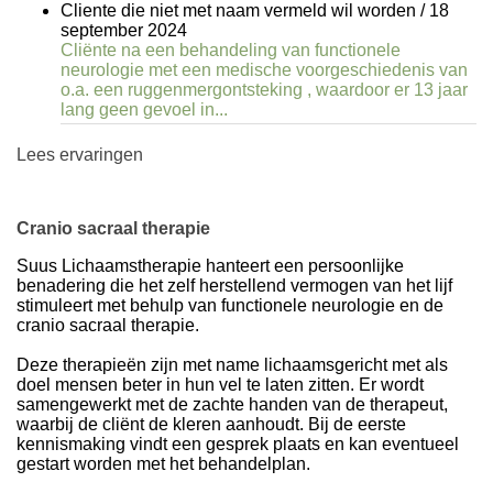
Cliente die niet met naam vermeld wil worden
/
18
september 2024
Cliënte na een behandeling van functionele
neurologie met een medische voorgeschiedenis van
o.a. een ruggenmergontsteking , waardoor er 13 jaar
lang geen gevoel in...
Lees ervaringen
Cranio sacraal therapie
Suus Lichaamstherapie hanteert een persoonlijke
benadering die het zelf herstellend vermogen van het lijf
stimuleert met behulp van functionele neurologie en de
cranio sacraal therapie.
Deze therapieën zijn met name lichaamsgericht met als
doel mensen beter in hun vel te laten zitten. Er wordt
samengewerkt met de zachte handen van de therapeut,
waarbij de cliënt de kleren aanhoudt. Bij de eerste
kennismaking vindt een gesprek plaats en kan eventueel
gestart worden met het behandelplan.