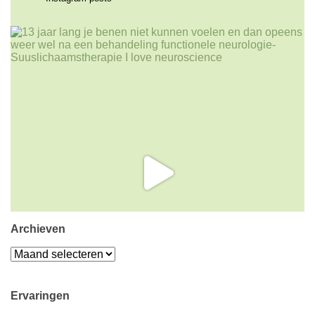
Archieven
Archieven
Ervaringen