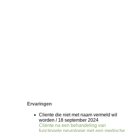
Ervaringen
Cliente die niet met naam vermeld wil
worden
/
18 september 2024
Cliënte na een behandeling van
functionele neurologie met een medische