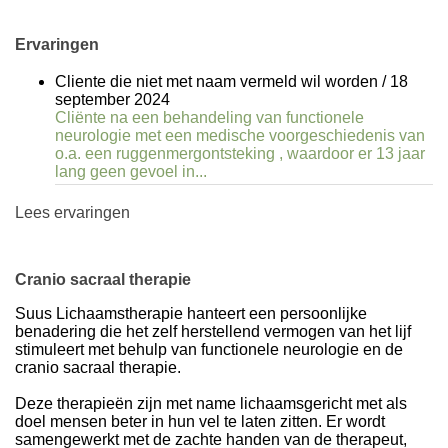
Ervaringen
Cliente die niet met naam vermeld wil worden
/
18
september 2024
Cliënte na een behandeling van functionele
neurologie met een medische voorgeschiedenis van
o.a. een ruggenmergontsteking , waardoor er 13 jaar
lang geen gevoel in...
Lees ervaringen
Cranio sacraal therapie
Suus Lichaamstherapie hanteert een persoonlijke
benadering die het zelf herstellend vermogen van het lijf
stimuleert met behulp van functionele neurologie en de
cranio sacraal therapie.
Deze therapieën zijn met name lichaamsgericht met als
doel mensen beter in hun vel te laten zitten. Er wordt
samengewerkt met de zachte handen van de therapeut,