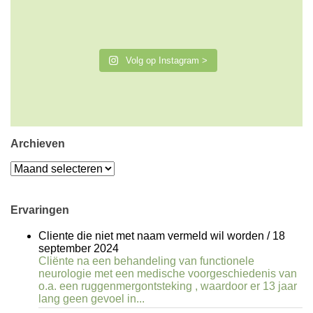
Volg op Instagram >
Archieven
Archieven
Ervaringen
Cliente die niet met naam vermeld wil worden
/
18
september 2024
Cliënte na een behandeling van functionele
neurologie met een medische voorgeschiedenis van
o.a. een ruggenmergontsteking , waardoor er 13 jaar
lang geen gevoel in...