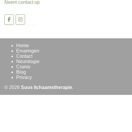
Neem contact op
Home
Ervaringen
Contact
Neurologie
Cranio
Blog
Privacy
© 2026
Suus lichaamstherapie
.