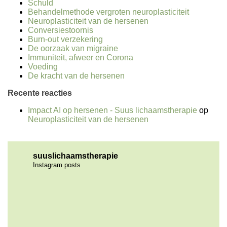
Schuld
Behandelmethode vergroten neuroplasticiteit
Neuroplasticiteit van de hersenen
Conversiestoornis
Burn-out verzekering
De oorzaak van migraine
Immuniteit, afweer en Corona
Voeding
De kracht van de hersenen
Recente reacties
Impact AI op hersenen - Suus lichaamstherapie
op
Neuroplasticiteit van de hersenen
suuslichaamstherapie
Instagram posts