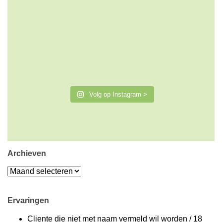
Volg op Instagram >
Archieven
Archieven
Ervaringen
Cliente die niet met naam vermeld wil worden
/
18