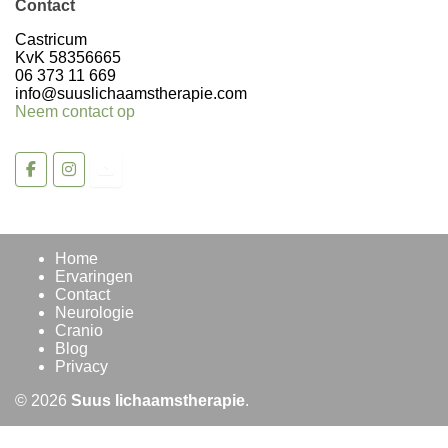
Contact
Castricum
KvK 58356665
06 373 11 669
info@suuslichaamstherapie.com
Neem contact op
Home
Ervaringen
Contact
Neurologie
Cranio
Blog
Privacy
© 2026
Suus lichaamstherapie
.