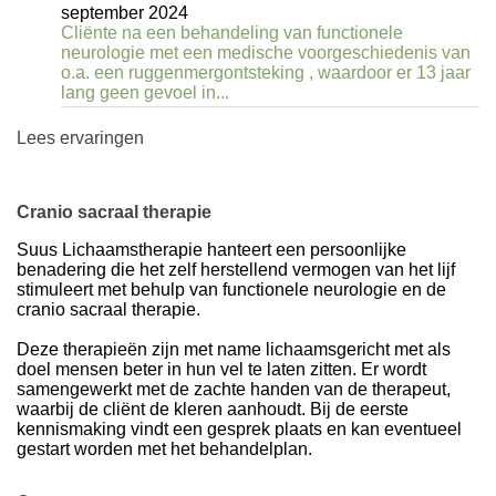
september 2024
Cliënte na een behandeling van functionele
neurologie met een medische voorgeschiedenis van
o.a. een ruggenmergontsteking , waardoor er 13 jaar
lang geen gevoel in...
Lees ervaringen
Cranio sacraal therapie
Suus Lichaamstherapie hanteert een persoonlijke
benadering die het zelf herstellend vermogen van het lijf
stimuleert met behulp van functionele neurologie en de
cranio sacraal therapie.
Deze therapieën zijn met name lichaamsgericht met als
doel mensen beter in hun vel te laten zitten. Er wordt
samengewerkt met de zachte handen van de therapeut,
waarbij de cliënt de kleren aanhoudt. Bij de eerste
kennismaking vindt een gesprek plaats en kan eventueel
gestart worden met het behandelplan.