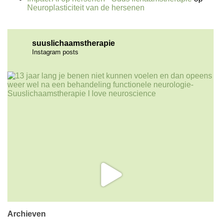
Neuroplasticiteit van de hersenen
suuslichaamstherapie
Instagram posts
Archieven