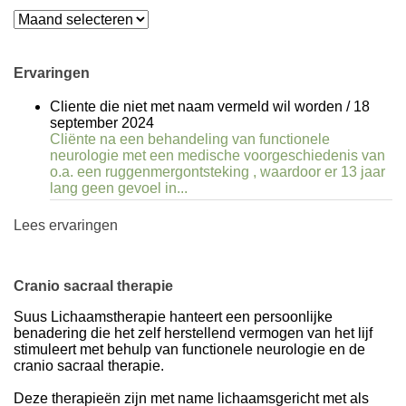
Archieven
Ervaringen
Cliente die niet met naam vermeld wil worden
/
18
september 2024
Cliënte na een behandeling van functionele
neurologie met een medische voorgeschiedenis van
o.a. een ruggenmergontsteking , waardoor er 13 jaar
lang geen gevoel in...
Lees ervaringen
Cranio sacraal therapie
Suus Lichaamstherapie hanteert een persoonlijke
benadering die het zelf herstellend vermogen van het lijf
stimuleert met behulp van functionele neurologie en de
cranio sacraal therapie.
Deze therapieën zijn met name lichaamsgericht met als