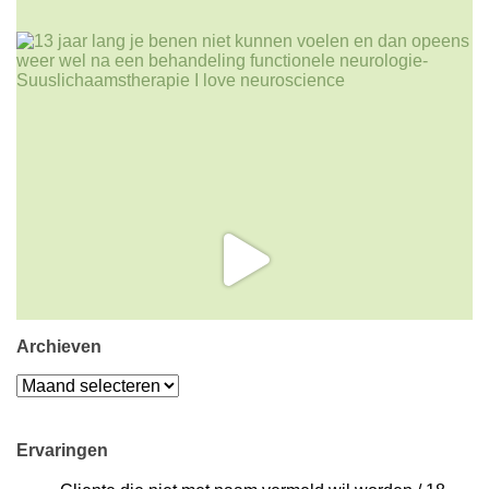
Archieven
Archieven
Ervaringen