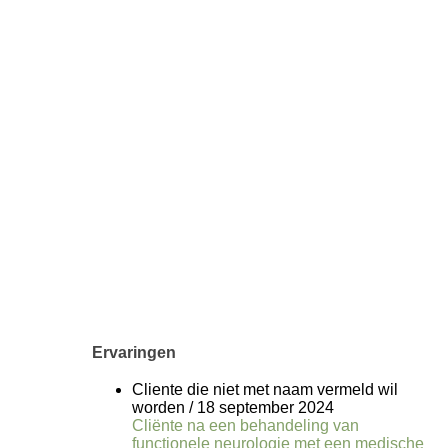
Ervaringen
Cliente die niet met naam vermeld wil
worden
/
18 september 2024
Cliënte na een behandeling van
functionele neurologie met een medische