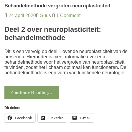
Behandelmethode vergroten neuroplasticiteit
24 april 2020
Suus
1 Comment
Deel 2 over neuroplasticiteit:
behandelmethode
Dit is een vervolg op deel 1 over de
neuroplasticiteit van de
hersenen
. Hieronder is meer informatie over een
behandelmethode voor het vergroten van neuroplasticiteit
te vinden, zodat het lichaam optimaal kan functioneren. De
behandelmethode is een vorm van functionele neurologie.
Continue Reading…
Dit delen:
Facebook
LinkedIn
E-mail