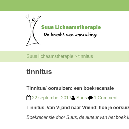
Suus lichaamstherapie
>
tinnitus
tinnitus
Tinnitus/ oorsuizen: een boekrecensie
22 september 2017
Suus
1 Comment
Tinnitus, Van Vijand naar Vriend: hoe je oorsui
Boekrecensie door Suus, de auteur van het boek i