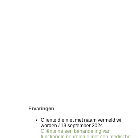
Ervaringen
Cliente die niet met naam vermeld wil
worden
/
18 september 2024
Cliënte na een behandeling van
functionele neurologie met een medische