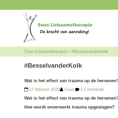
Suus lichaamstherapie
>
#BesselvanderKolk
#BesselvanderKolk
Wat is het effect van trauma op de hersenen
17 februari 2020
Suus
3 Comments
Wat is het effect van trauma op de hersenen
Hoe wordt onverwerkt trauma opgeslagen?