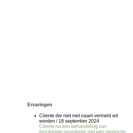
Ervaringen
Cliente die niet met naam vermeld wil
worden
/
18 september 2024
Cliënte na een behandeling van
functionele neurologie met een medische