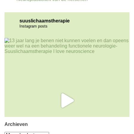
suuslichaamstherapie
Instagram posts
Archieven