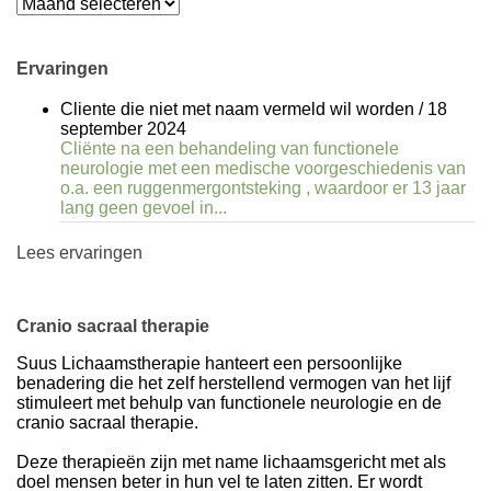
Archieven
Ervaringen
Cliente die niet met naam vermeld wil worden
/
18
september 2024
Cliënte na een behandeling van functionele
neurologie met een medische voorgeschiedenis van
o.a. een ruggenmergontsteking , waardoor er 13 jaar
lang geen gevoel in...
Lees ervaringen
Cranio sacraal therapie
Suus Lichaamstherapie hanteert een persoonlijke
benadering die het zelf herstellend vermogen van het lijf
stimuleert met behulp van functionele neurologie en de
cranio sacraal therapie.
Deze therapieën zijn met name lichaamsgericht met als
doel mensen beter in hun vel te laten zitten. Er wordt