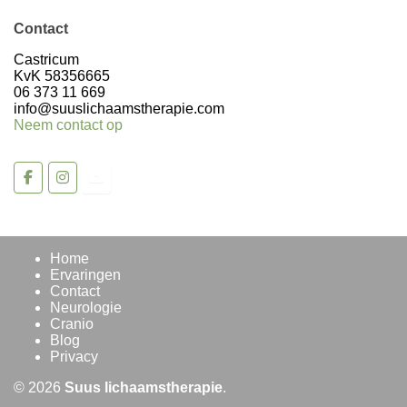
Contact
Castricum
KvK 58356665
06 373 11 669
info@suuslichaamstherapie.com
Neem contact op
Home
Ervaringen
Contact
Neurologie
Cranio
Blog
Privacy
© 2026
Suus lichaamstherapie
.