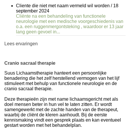
Cliente die niet met naam vermeld wil worden
/
18
september 2024
Cliënte na een behandeling van functionele
neurologie met een medische voorgeschiedenis van
o.a. een ruggenmergontsteking , waardoor er 13 jaar
lang geen gevoel in...
Lees ervaringen
Cranio sacraal therapie
Suus Lichaamstherapie hanteert een persoonlijke
benadering die het zelf herstellend vermogen van het lijf
stimuleert met behulp van functionele neurologie en de
cranio sacraal therapie.
Deze therapieën zijn met name lichaamsgericht met als
doel mensen beter in hun vel te laten zitten. Er wordt
samengewerkt met de zachte handen van de therapeut,
waarbij de cliënt de kleren aanhoudt. Bij de eerste
kennismaking vindt een gesprek plaats en kan eventueel
gestart worden met het behandelplan.