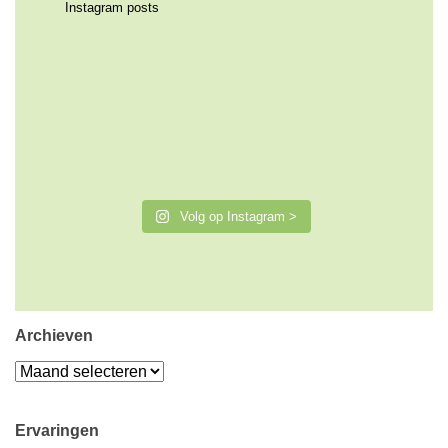
Instagram posts
Volg op Instagram >
Archieven
Archieven
Ervaringen