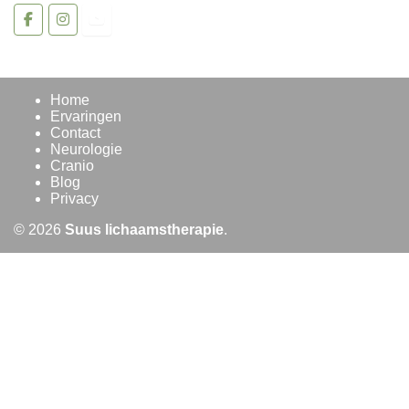
Home
Ervaringen
Contact
Neurologie
Cranio
Blog
Privacy
© 2026
Suus lichaamstherapie
.