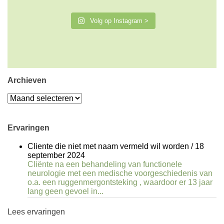
Volg op Instagram >
Archieven
Archieven
Ervaringen
Cliente die niet met naam vermeld wil worden
/
18
september 2024
Cliënte na een behandeling van functionele
neurologie met een medische voorgeschiedenis van
o.a. een ruggenmergontsteking , waardoor er 13 jaar
lang geen gevoel in...
Lees ervaringen