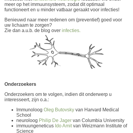
meer op het immuunsysteem, zodat dit optimaal
functioneert en u minder vatbaar geraakt voor infecties!
Benieuwd naar meer redenen om (preventief) goed voor
uw lichaam te zorgen?
Zie dan a.u.b. de blog over
infecties.
Onderzoekers
Onderzoekers om te volgen, indien dit onderwerp u
interesseert, zijn o.a.:
Immunoloog
Oleg Butovsky
van Harvard Medical
School
neuroloog
Philip De Jager
van Columbia University
immuungeneticus
Ido Amit
van Weizmann Institute of
Science