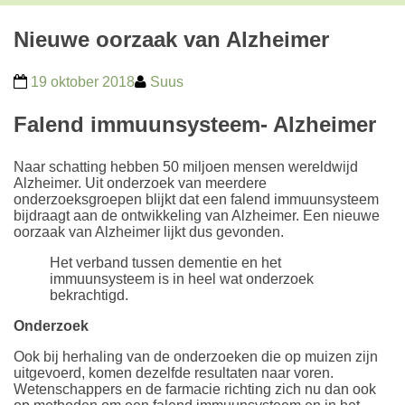
Nieuwe oorzaak van Alzheimer
19 oktober 2018
Suus
Falend immuunsysteem- Alzheimer
Naar schatting hebben 50 miljoen mensen wereldwijd
Alzheimer. Uit onderzoek van meerdere
onderzoeksgroepen blijkt dat een falend immuunsysteem
bijdraagt aan de ontwikkeling van Alzheimer. Een nieuwe
oorzaak van Alzheimer lijkt dus gevonden.
Het verband tussen dementie en het
immuunsysteem is in heel wat onderzoek
bekrachtigd.
Onderzoek
Ook bij herhaling van de onderzoeken die op muizen zijn
uitgevoerd, komen dezelfde resultaten naar voren.
Wetenschappers en de farmacie richting zich nu dan ook