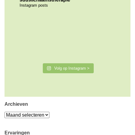
Instagram posts
Volg op Instagram >
Archieven
Archieven
Ervaringen