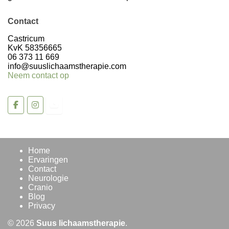
Contact
Castricum
KvK 58356665
06 373 11 669
info@suuslichaamstherapie.com
Neem contact op
Home
Ervaringen
Contact
Neurologie
Cranio
Blog
Privacy
© 2026
Suus lichaamstherapie
.