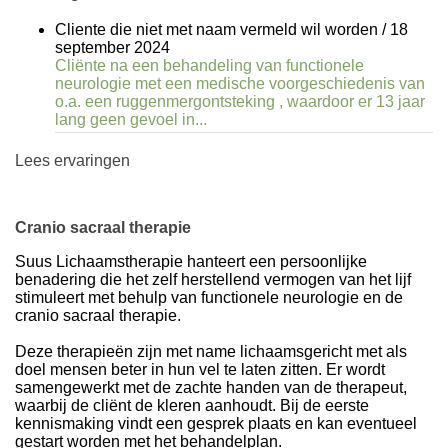
Cliente die niet met naam vermeld wil worden
/
18
september 2024
Cliënte na een behandeling van functionele
neurologie met een medische voorgeschiedenis van
o.a. een ruggenmergontsteking , waardoor er 13 jaar
lang geen gevoel in...
Lees ervaringen
Cranio sacraal therapie
Suus Lichaamstherapie hanteert een persoonlijke
benadering die het zelf herstellend vermogen van het lijf
stimuleert met behulp van functionele neurologie en de
cranio sacraal therapie.
Deze therapieën zijn met name lichaamsgericht met als
doel mensen beter in hun vel te laten zitten. Er wordt
samengewerkt met de zachte handen van de therapeut,
waarbij de cliënt de kleren aanhoudt. Bij de eerste
kennismaking vindt een gesprek plaats en kan eventueel
gestart worden met het behandelplan.