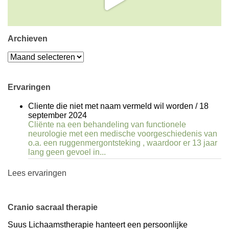
Archieven
Archieven
Ervaringen
Cliente die niet met naam vermeld wil worden
/
18
september 2024
Cliënte na een behandeling van functionele
neurologie met een medische voorgeschiedenis van
o.a. een ruggenmergontsteking , waardoor er 13 jaar
lang geen gevoel in...
Lees ervaringen
Cranio sacraal therapie
Suus Lichaamstherapie hanteert een persoonlijke