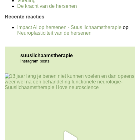
Voeding
De kracht van de hersenen
Recente reacties
Impact AI op hersenen - Suus lichaamstherapie
op
Neuroplasticiteit van de hersenen
suuslichaamstherapie
Instagram posts