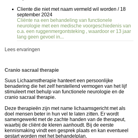
Cliente die niet met naam vermeld wil worden
/
18
september 2024
Cliënte na een behandeling van functionele
neurologie met een medische voorgeschiedenis van
o.a. een ruggenmergontsteking , waardoor er 13 jaar
lang geen gevoel in...
Lees ervaringen
Cranio sacraal therapie
Suus Lichaamstherapie hanteert een persoonlijke
benadering die het zelf herstellend vermogen van het lijf
stimuleert met behulp van functionele neurologie en de
cranio sacraal therapie.
Deze therapieën zijn met name lichaamsgericht met als
doel mensen beter in hun vel te laten zitten. Er wordt
samengewerkt met de zachte handen van de therapeut,
waarbij de cliënt de kleren aanhoudt. Bij de eerste
kennismaking vindt een gesprek plaats en kan eventueel
gestart worden met het behandelplan.