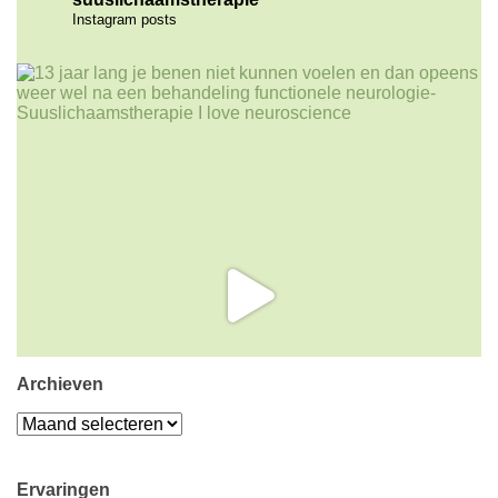
Instagram posts
Archieven
Archieven
Ervaringen