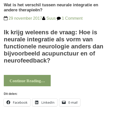
Wat is het verschil tussen neurale integratie en
andere therapieën?
29 november 2017
Suus
1 Comment
Ik krijg weleens de vraag: Hoe is
neurale integratie als vorm van
functionele neurologie anders dan
bijvoorbeeld acupunctuur en of
neurofeedback?
Continue Reading…
Dit delen:
Facebook
LinkedIn
E-mail