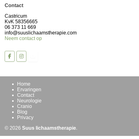
Contact
Castricum
KvK 58356665
06 373 11 669
info@suuslichaamstherapie.com
Neem contact op
Home
Ervaringen
Contact
Neurologie
Cranio
Blog
Privacy
© 2026
Suus lichaamstherapie
.