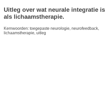
Uitleg over wat neurale integratie is
als lichaamstherapie.
Kernwoorden: toegepaste neurologie, neurofeedback,
lichaamstherapie, uitleg