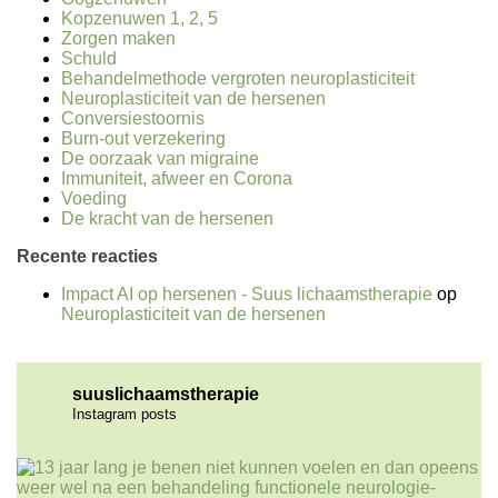
Kopzenuwen 1, 2, 5
Zorgen maken
Schuld
Behandelmethode vergroten neuroplasticiteit
Neuroplasticiteit van de hersenen
Conversiestoornis
Burn-out verzekering
De oorzaak van migraine
Immuniteit, afweer en Corona
Voeding
De kracht van de hersenen
Recente reacties
Impact AI op hersenen - Suus lichaamstherapie
op
Neuroplasticiteit van de hersenen
suuslichaamstherapie
Instagram posts