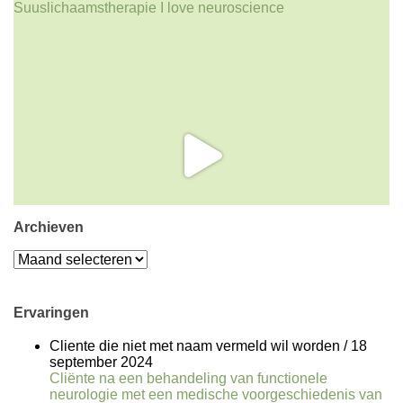
Archieven
Archieven
Ervaringen
Cliente die niet met naam vermeld wil worden
/
18
september 2024
Cliënte na een behandeling van functionele
neurologie met een medische voorgeschiedenis van