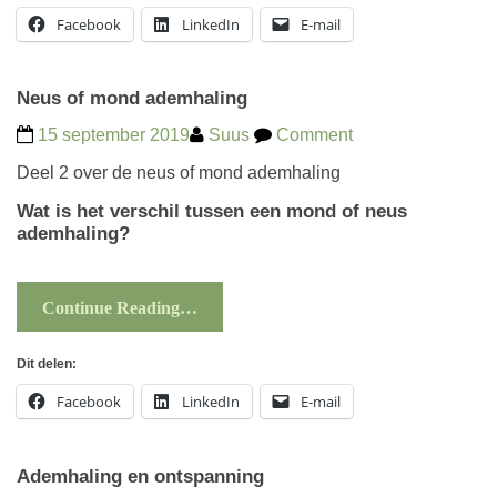
Facebook
LinkedIn
E-mail
Neus of mond ademhaling
15 september 2019
Suus
Comment
Deel 2 over de neus of mond ademhaling
Wat is het verschil tussen een mond of neus
ademhaling?
Continue Reading…
Dit delen:
Facebook
LinkedIn
E-mail
Ademhaling en ontspanning